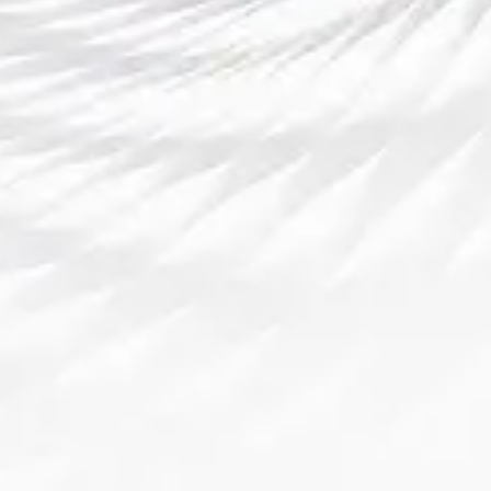
接洽Bet365专业平台
t365亚洲官网
都匀市飞签庄67号
13594780053
示
disparaging@msn.com
态
开放时间：9:00 - 6:00
类
t365专业平台
图