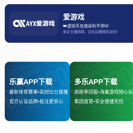
中的顶级盛会。各赛区的战队经过层层选
始就充满了悬念与话题性。尤其是LCK与
的焦点。
赛事开幕式的盛大程度也再次刷新了玩家
技效果，以及明星选手的亮相，都让这一
瞩目的文化盛宴。
2、比赛进程与关键战役
2023年的全球总决赛进程跌宕起伏，每
各大战队就展开了激烈角逐，经典的鏖战不
验了选手们的实力，也成为观众茶余饭后
进入淘汰赛阶段，比赛的激烈程度进一步
场发挥都受到了极大的考验。无论是战术
成为决定胜负的关键所在。
总决赛的舞台更是达到了顶点。两支最强