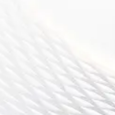
总决赛成为了电竞历史上浓墨重彩的一笔
最佳诠释。
回顾整个过程，我们看到的不仅仅是胜负
不断创新的精神。2023年的全球总决赛
指明了未来的发展方向。电竞王者的再度
发表评论
Name
*
E-mail Address