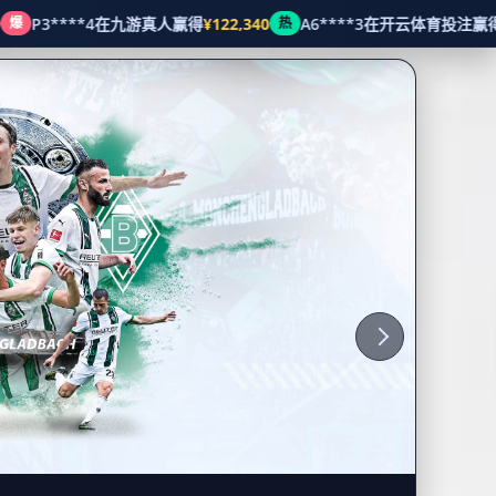
新闻动态
服务种类
接洽Bet365专业平台
赛事回顾