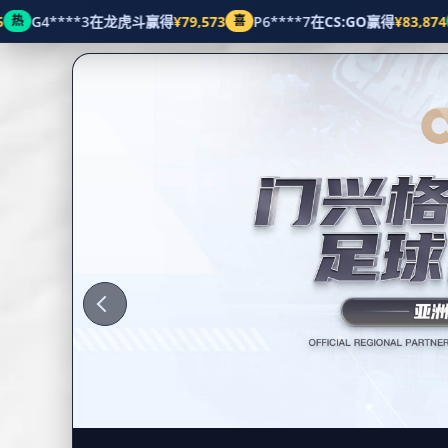
都匀市飞签庄67号
+13594780053
disparagi
Home